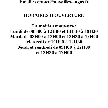
Email : contact@navailles-angos.fr
HORAIRES D'OUVERTURE
La mairie est ouverte :
Lundi de 08H00 à 12H00 et 13H30 à 18H30
Mardi de 08H00 à 12H00 et 13H30 à 17H00
Mercredi de 10H00 à 12H30
Jeudi et vendredi de 09H00 à 12H00
et 13H30 à 17H00