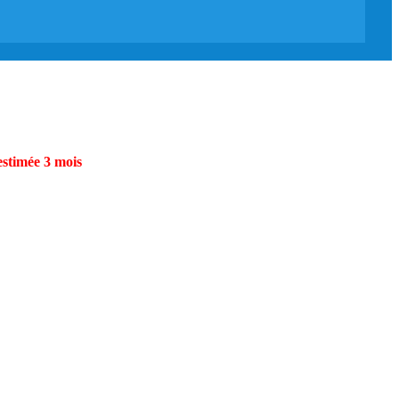
estimée 3 mois