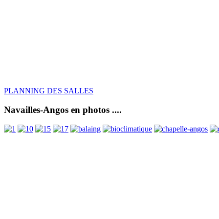
PLANNING DES SALLES
Navailles-Angos en photos ....