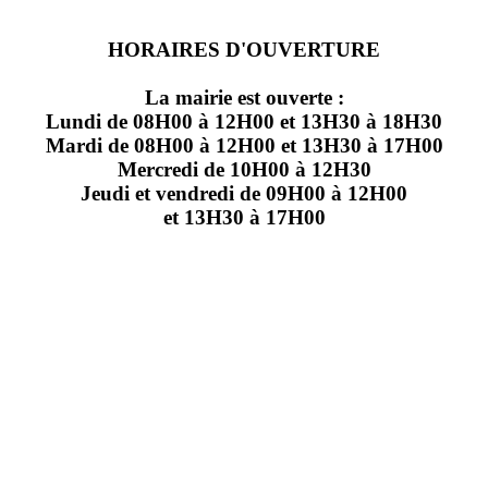
HORAIRES D'OUVERTURE
La mairie est ouverte :
Lundi de 08H00 à 12H00 et 13H30 à 18H30
Mardi de 08H00 à 12H00 et 13H30 à 17H00
Mercredi de 10H00 à 12H30
Jeudi et vendredi de 09H00 à 12H00
et 13H30 à 17H00