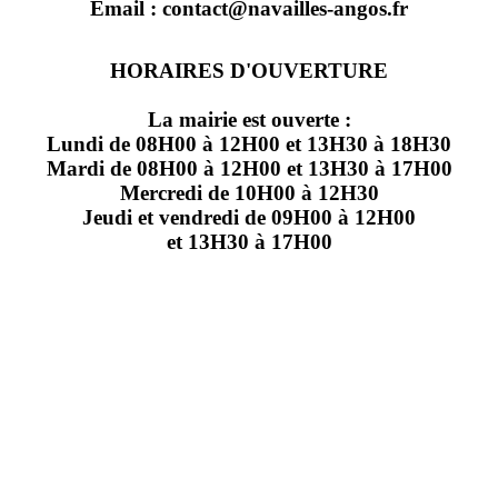
Email : contact@navailles-angos.fr
HORAIRES D'OUVERTURE
La mairie est ouverte :
Lundi de 08H00 à 12H00 et 13H30 à 18H30
Mardi de 08H00 à 12H00 et 13H30 à 17H00
Mercredi de 10H00 à 12H30
Jeudi et vendredi de 09H00 à 12H00
et 13H30 à 17H00