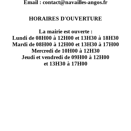
Email : contact@navailles-angos.fr
HORAIRES D'OUVERTURE
La mairie est ouverte :
Lundi de 08H00 à 12H00 et 13H30 à 18H30
Mardi de 08H00 à 12H00 et 13H30 à 17H00
Mercredi de 10H00 à 12H30
Jeudi et vendredi de 09H00 à 12H00
et 13H30 à 17H00