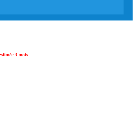
estimée 3 mois