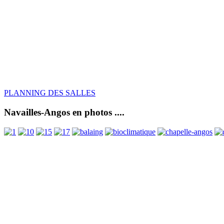
PLANNING DES SALLES
Navailles-Angos en photos ....