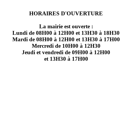
HORAIRES D'OUVERTURE
La mairie est ouverte :
Lundi de 08H00 à 12H00 et 13H30 à 18H30
Mardi de 08H00 à 12H00 et 13H30 à 17H00
Mercredi de 10H00 à 12H30
Jeudi et vendredi de 09H00 à 12H00
et 13H30 à 17H00