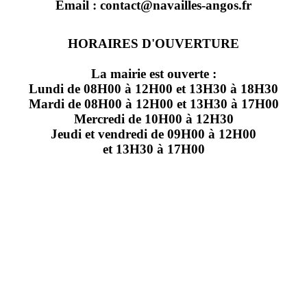
Email : contact@navailles-angos.fr
HORAIRES D'OUVERTURE
La mairie est ouverte :
Lundi de 08H00 à 12H00 et 13H30 à 18H30
Mardi de 08H00 à 12H00 et 13H30 à 17H00
Mercredi de 10H00 à 12H30
Jeudi et vendredi de 09H00 à 12H00
et 13H30 à 17H00