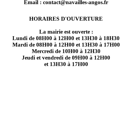
Email : contact@navailles-angos.fr
HORAIRES D'OUVERTURE
La mairie est ouverte :
Lundi de 08H00 à 12H00 et 13H30 à 18H30
Mardi de 08H00 à 12H00 et 13H30 à 17H00
Mercredi de 10H00 à 12H30
Jeudi et vendredi de 09H00 à 12H00
et 13H30 à 17H00