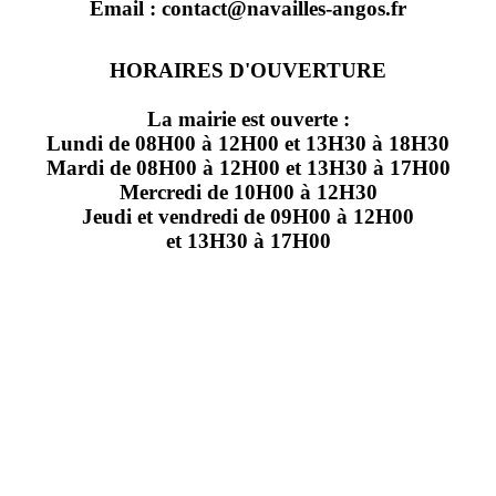
Email : contact@navailles-angos.fr
HORAIRES D'OUVERTURE
La mairie est ouverte :
Lundi de 08H00 à 12H00 et 13H30 à 18H30
Mardi de 08H00 à 12H00 et 13H30 à 17H00
Mercredi de 10H00 à 12H30
Jeudi et vendredi de 09H00 à 12H00
et 13H30 à 17H00