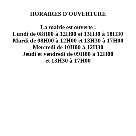
HORAIRES D'OUVERTURE
La mairie est ouverte :
Lundi de 08H00 à 12H00 et 13H30 à 18H30
Mardi de 08H00 à 12H00 et 13H30 à 17H00
Mercredi de 10H00 à 12H30
Jeudi et vendredi de 09H00 à 12H00
et 13H30 à 17H00