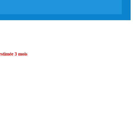
estimée 3 mois