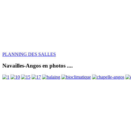
PLANNING DES SALLES
Navailles-Angos en photos ....