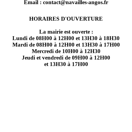
Email : contact@navailles-angos.fr
HORAIRES D'OUVERTURE
La mairie est ouverte :
Lundi de 08H00 à 12H00 et 13H30 à 18H30
Mardi de 08H00 à 12H00 et 13H30 à 17H00
Mercredi de 10H00 à 12H30
Jeudi et vendredi de 09H00 à 12H00
et 13H30 à 17H00