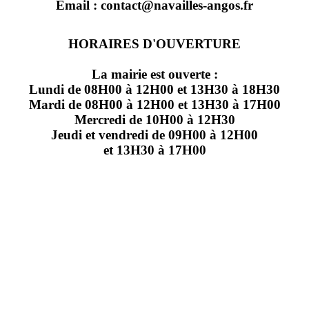
Email : contact@navailles-angos.fr
HORAIRES D'OUVERTURE
La mairie est ouverte :
Lundi de 08H00 à 12H00 et 13H30 à 18H30
Mardi de 08H00 à 12H00 et 13H30 à 17H00
Mercredi de 10H00 à 12H30
Jeudi et vendredi de 09H00 à 12H00
et 13H30 à 17H00