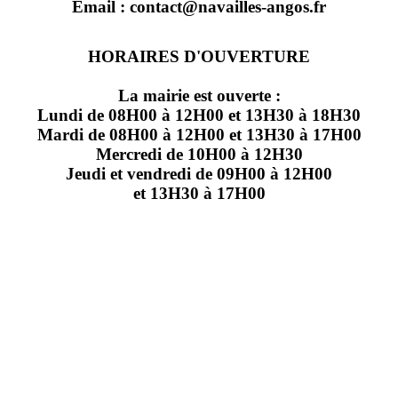
Email : contact@navailles-angos.fr
HORAIRES D'OUVERTURE
La mairie est ouverte :
Lundi de 08H00 à 12H00 et 13H30 à 18H30
Mardi de 08H00 à 12H00 et 13H30 à 17H00
Mercredi de 10H00 à 12H30
Jeudi et vendredi de 09H00 à 12H00
et 13H30 à 17H00