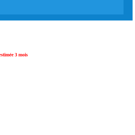
estimée 3 mois