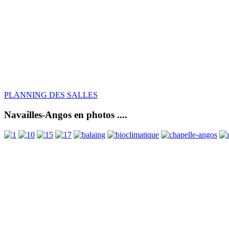
PLANNING DES SALLES
Navailles-Angos en photos ....