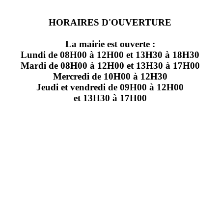
HORAIRES D'OUVERTURE
La mairie est ouverte :
Lundi de 08H00 à 12H00 et 13H30 à 18H30
Mardi de 08H00 à 12H00 et 13H30 à 17H00
Mercredi de 10H00 à 12H30
Jeudi et vendredi de 09H00 à 12H00
et 13H30 à 17H00