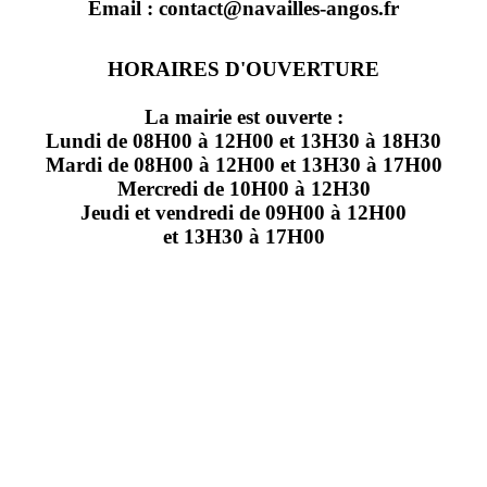
Email : contact@navailles-angos.fr
HORAIRES D'OUVERTURE
La mairie est ouverte :
Lundi de 08H00 à 12H00 et 13H30 à 18H30
Mardi de 08H00 à 12H00 et 13H30 à 17H00
Mercredi de 10H00 à 12H30
Jeudi et vendredi de 09H00 à 12H00
et 13H30 à 17H00