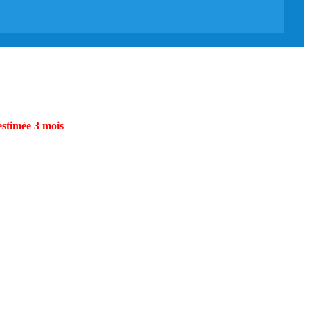
estimée 3 mois