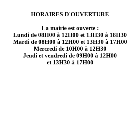
HORAIRES D'OUVERTURE
La mairie est ouverte :
Lundi de 08H00 à 12H00 et 13H30 à 18H30
Mardi de 08H00 à 12H00 et 13H30 à 17H00
Mercredi de 10H00 à 12H30
Jeudi et vendredi de 09H00 à 12H00
et 13H30 à 17H00