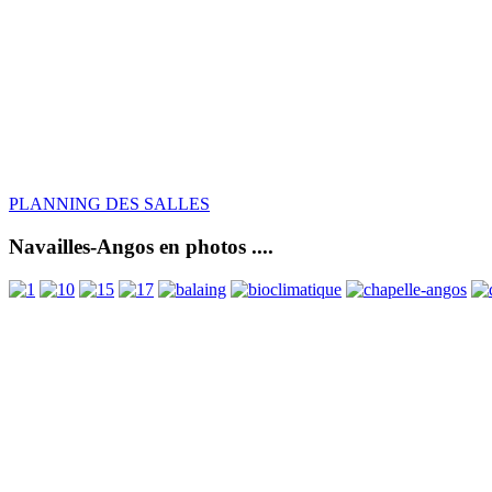
PLANNING DES SALLES
Navailles-Angos en photos ....