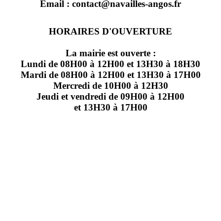
Email : contact@navailles-angos.fr
HORAIRES D'OUVERTURE
La mairie est ouverte :
Lundi de 08H00 à 12H00 et 13H30 à 18H30
Mardi de 08H00 à 12H00 et 13H30 à 17H00
Mercredi de 10H00 à 12H30
Jeudi et vendredi de 09H00 à 12H00
et 13H30 à 17H00