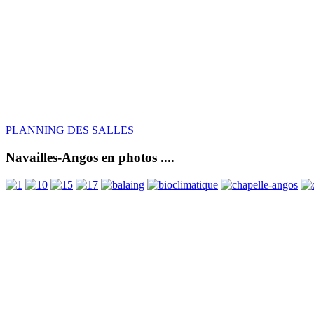
PLANNING DES SALLES
Navailles-Angos en photos ....