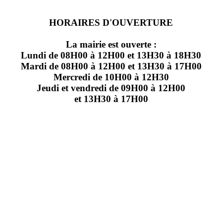
HORAIRES D'OUVERTURE
La mairie est ouverte :
Lundi de 08H00 à 12H00 et 13H30 à 18H30
Mardi de 08H00 à 12H00 et 13H30 à 17H00
Mercredi de 10H00 à 12H30
Jeudi et vendredi de 09H00 à 12H00
et 13H30 à 17H00