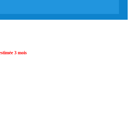
estimée 3 mois