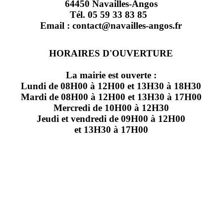
64450 Navailles-Angos
Tél. 05 59 33 83 85
Email : contact@navailles-angos.fr
HORAIRES D'OUVERTURE
La mairie est ouverte :
Lundi de 08H00 à 12H00 et 13H30 à 18H30
Mardi de 08H00 à 12H00 et 13H30 à 17H00
Mercredi de 10H00 à 12H30
Jeudi et vendredi de 09H00 à 12H00
et 13H30 à 17H00