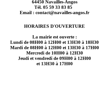
64450 Navailles-Angos
Tél. 05 59 33 83 85
Email : contact@navailles-angos.fr
HORAIRES D'OUVERTURE
La mairie est ouverte :
Lundi de 08H00 à 12H00 et 13H30 à 18H30
Mardi de 08H00 à 12H00 et 13H30 à 17H00
Mercredi de 10H00 à 12H30
Jeudi et vendredi de 09H00 à 12H00
et 13H30 à 17H00