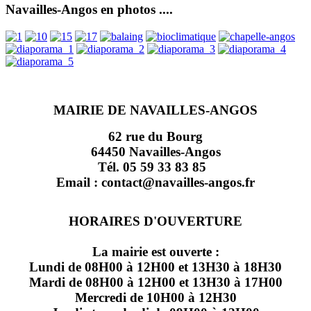
Navailles-Angos en photos ....
MAIRIE DE NAVAILLES-ANGOS
62 rue du Bourg
64450 Navailles-Angos
Tél. 05 59 33 83 85
Email : contact@navailles-angos.fr
HORAIRES D'OUVERTURE
La mairie est ouverte :
Lundi de 08H00 à 12H00 et 13H30 à 18H30
Mardi de 08H00 à 12H00 et 13H30 à 17H00
Mercredi de 10H00 à 12H30