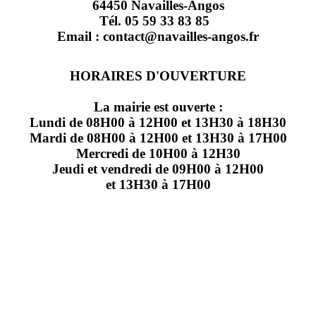
64450 Navailles-Angos
Tél. 05 59 33 83 85
Email : contact@navailles-angos.fr
HORAIRES D'OUVERTURE
La mairie est ouverte :
Lundi de 08H00 à 12H00 et 13H30 à 18H30
Mardi de 08H00 à 12H00 et 13H30 à 17H00
Mercredi de 10H00 à 12H30
Jeudi et vendredi de 09H00 à 12H00
et 13H30 à 17H00