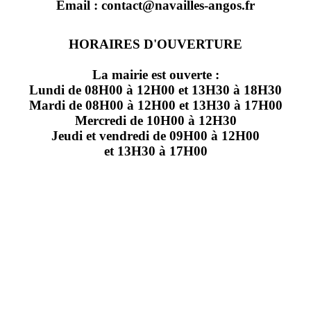
Email : contact@navailles-angos.fr
HORAIRES D'OUVERTURE
La mairie est ouverte :
Lundi de 08H00 à 12H00 et 13H30 à 18H30
Mardi de 08H00 à 12H00 et 13H30 à 17H00
Mercredi de 10H00 à 12H30
Jeudi et vendredi de 09H00 à 12H00
et 13H30 à 17H00