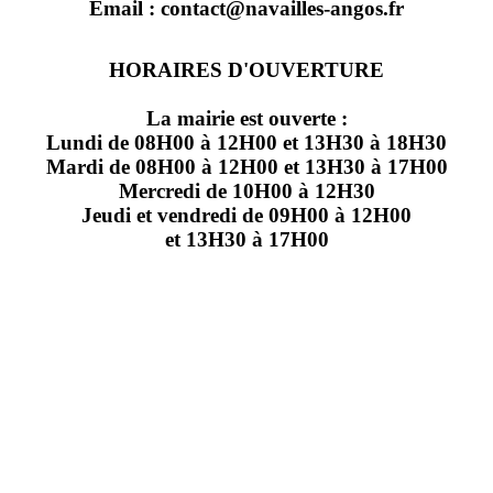
Email : contact@navailles-angos.fr
HORAIRES D'OUVERTURE
La mairie est ouverte :
Lundi de 08H00 à 12H00 et 13H30 à 18H30
Mardi de 08H00 à 12H00 et 13H30 à 17H00
Mercredi de 10H00 à 12H30
Jeudi et vendredi de 09H00 à 12H00
et 13H30 à 17H00