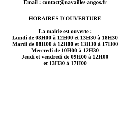
Email : contact@navailles-angos.fr
HORAIRES D'OUVERTURE
La mairie est ouverte :
Lundi de 08H00 à 12H00 et 13H30 à 18H30
Mardi de 08H00 à 12H00 et 13H30 à 17H00
Mercredi de 10H00 à 12H30
Jeudi et vendredi de 09H00 à 12H00
et 13H30 à 17H00