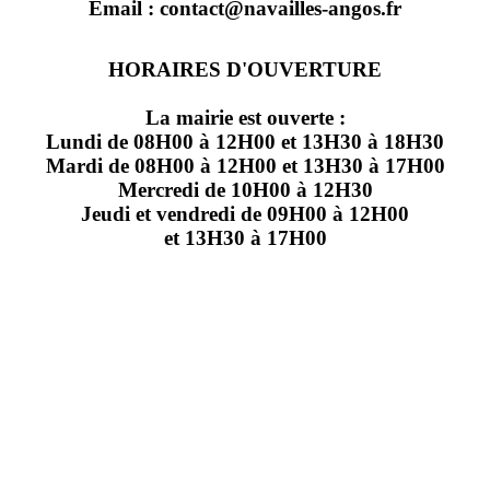
Email : contact@navailles-angos.fr
HORAIRES D'OUVERTURE
La mairie est ouverte :
Lundi de 08H00 à 12H00 et 13H30 à 18H30
Mardi de 08H00 à 12H00 et 13H30 à 17H00
Mercredi de 10H00 à 12H30
Jeudi et vendredi de 09H00 à 12H00
et 13H30 à 17H00