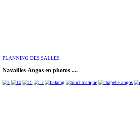
PLANNING DES SALLES
Navailles-Angos en photos ....