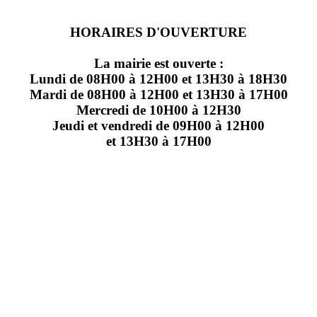
HORAIRES D'OUVERTURE
La mairie est ouverte :
Lundi de 08H00 à 12H00 et 13H30 à 18H30
Mardi de 08H00 à 12H00 et 13H30 à 17H00
Mercredi de 10H00 à 12H30
Jeudi et vendredi de 09H00 à 12H00
et 13H30 à 17H00