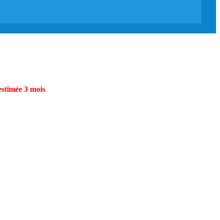
estimée 3 mois