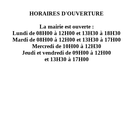
HORAIRES D'OUVERTURE
La mairie est ouverte :
Lundi de 08H00 à 12H00 et 13H30 à 18H30
Mardi de 08H00 à 12H00 et 13H30 à 17H00
Mercredi de 10H00 à 12H30
Jeudi et vendredi de 09H00 à 12H00
et 13H30 à 17H00