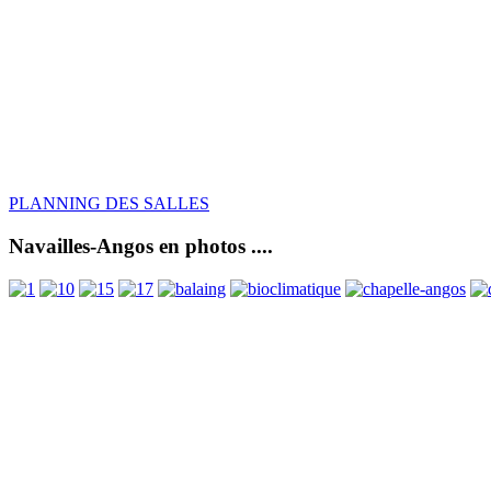
PLANNING DES SALLES
Navailles-Angos en photos ....