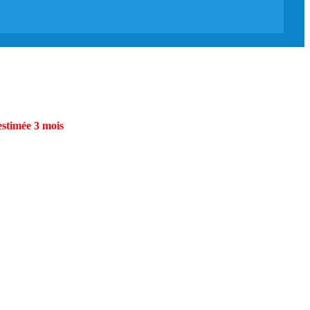
estimée 3 mois