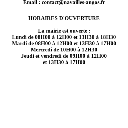
Email : contact@navailles-angos.fr
HORAIRES D'OUVERTURE
La mairie est ouverte :
Lundi de 08H00 à 12H00 et 13H30 à 18H30
Mardi de 08H00 à 12H00 et 13H30 à 17H00
Mercredi de 10H00 à 12H30
Jeudi et vendredi de 09H00 à 12H00
et 13H30 à 17H00