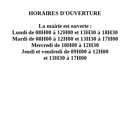
HORAIRES D'OUVERTURE
La mairie est ouverte :
Lundi de 08H00 à 12H00 et 13H30 à 18H30
Mardi de 08H00 à 12H00 et 13H30 à 17H00
Mercredi de 10H00 à 12H30
Jeudi et vendredi de 09H00 à 12H00
et 13H30 à 17H00