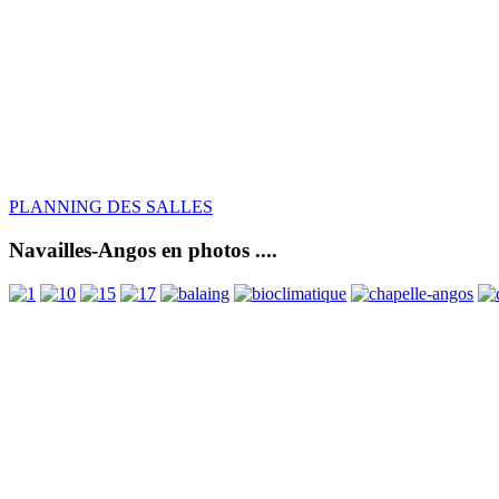
PLANNING DES SALLES
Navailles-Angos en photos ....