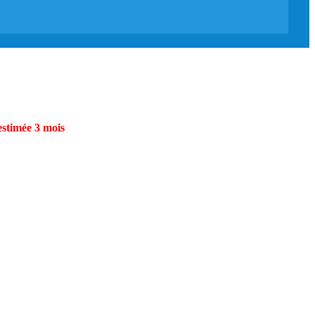
estimée 3 mois