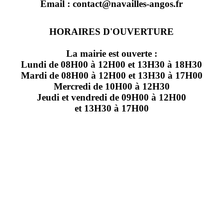
Email : contact@navailles-angos.fr
HORAIRES D'OUVERTURE
La mairie est ouverte :
Lundi de 08H00 à 12H00 et 13H30 à 18H30
Mardi de 08H00 à 12H00 et 13H30 à 17H00
Mercredi de 10H00 à 12H30
Jeudi et vendredi de 09H00 à 12H00
et 13H30 à 17H00