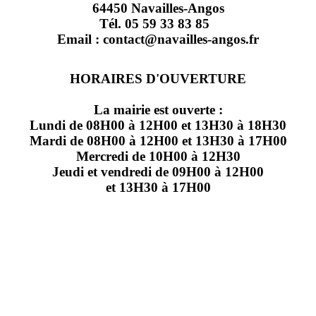
64450 Navailles-Angos
Tél. 05 59 33 83 85
Email : contact@navailles-angos.fr
HORAIRES D'OUVERTURE
La mairie est ouverte :
Lundi de 08H00 à 12H00 et 13H30 à 18H30
Mardi de 08H00 à 12H00 et 13H30 à 17H00
Mercredi de 10H00 à 12H30
Jeudi et vendredi de 09H00 à 12H00
et 13H30 à 17H00