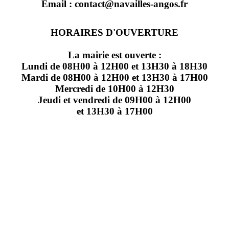
Email : contact@navailles-angos.fr
HORAIRES D'OUVERTURE
La mairie est ouverte :
Lundi de 08H00 à 12H00 et 13H30 à 18H30
Mardi de 08H00 à 12H00 et 13H30 à 17H00
Mercredi de 10H00 à 12H30
Jeudi et vendredi de 09H00 à 12H00
et 13H30 à 17H00