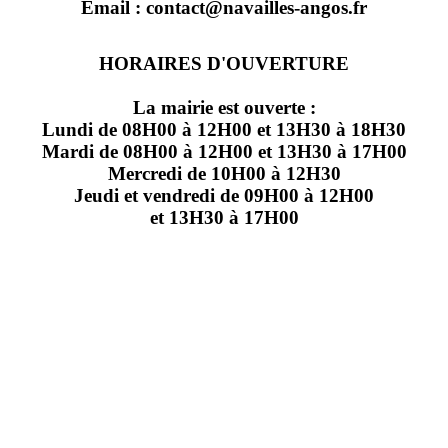
Email : contact@navailles-angos.fr
HORAIRES D'OUVERTURE
La mairie est ouverte :
Lundi de 08H00 à 12H00 et 13H30 à 18H30
Mardi de 08H00 à 12H00 et 13H30 à 17H00
Mercredi de 10H00 à 12H30
Jeudi et vendredi de 09H00 à 12H00
et 13H30 à 17H00