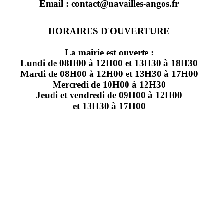
Email : contact@navailles-angos.fr
HORAIRES D'OUVERTURE
La mairie est ouverte :
Lundi de 08H00 à 12H00 et 13H30 à 18H30
Mardi de 08H00 à 12H00 et 13H30 à 17H00
Mercredi de 10H00 à 12H30
Jeudi et vendredi de 09H00 à 12H00
et 13H30 à 17H00