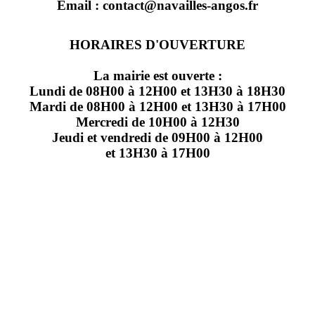
Email : contact@navailles-angos.fr
HORAIRES D'OUVERTURE
La mairie est ouverte :
Lundi de 08H00 à 12H00 et 13H30 à 18H30
Mardi de 08H00 à 12H00 et 13H30 à 17H00
Mercredi de 10H00 à 12H30
Jeudi et vendredi de 09H00 à 12H00
et 13H30 à 17H00