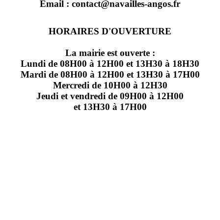
Email : contact@navailles-angos.fr
HORAIRES D'OUVERTURE
La mairie est ouverte :
Lundi de 08H00 à 12H00 et 13H30 à 18H30
Mardi de 08H00 à 12H00 et 13H30 à 17H00
Mercredi de 10H00 à 12H30
Jeudi et vendredi de 09H00 à 12H00
et 13H30 à 17H00