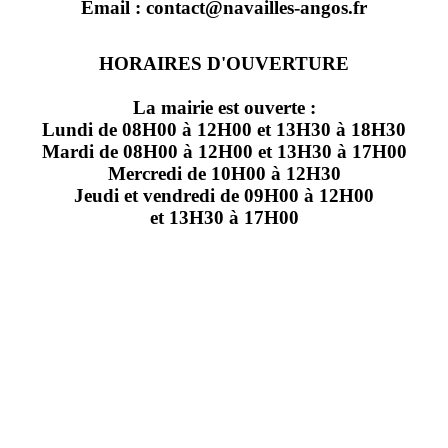
Email : contact@navailles-angos.fr
HORAIRES D'OUVERTURE
La mairie est ouverte :
Lundi de 08H00 à 12H00 et 13H30 à 18H30
Mardi de 08H00 à 12H00 et 13H30 à 17H00
Mercredi de 10H00 à 12H30
Jeudi et vendredi de 09H00 à 12H00
et 13H30 à 17H00