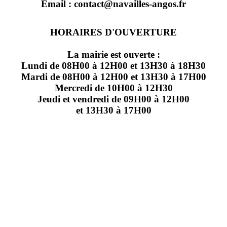
Email : contact@navailles-angos.fr
HORAIRES D'OUVERTURE
La mairie est ouverte :
Lundi de 08H00 à 12H00 et 13H30 à 18H30
Mardi de 08H00 à 12H00 et 13H30 à 17H00
Mercredi de 10H00 à 12H30
Jeudi et vendredi de 09H00 à 12H00
et 13H30 à 17H00