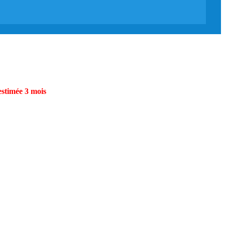
estimée 3 mois