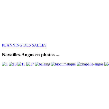
PLANNING DES SALLES
Navailles-Angos en photos ....