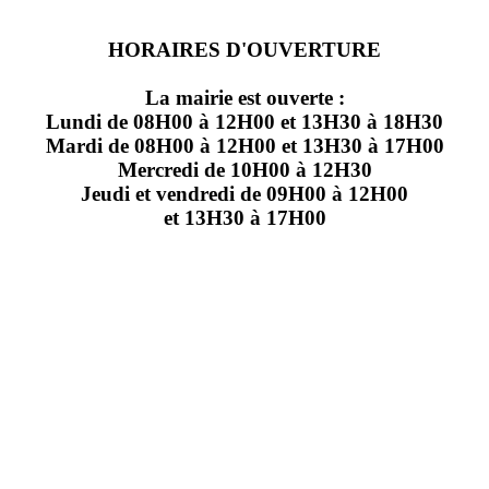
HORAIRES D'OUVERTURE
La mairie est ouverte :
Lundi de 08H00 à 12H00 et 13H30 à 18H30
Mardi de 08H00 à 12H00 et 13H30 à 17H00
Mercredi de 10H00 à 12H30
Jeudi et vendredi de 09H00 à 12H00
et 13H30 à 17H00