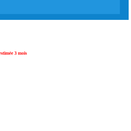
estimée 3 mois