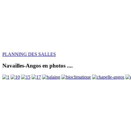
PLANNING DES SALLES
Navailles-Angos en photos ....