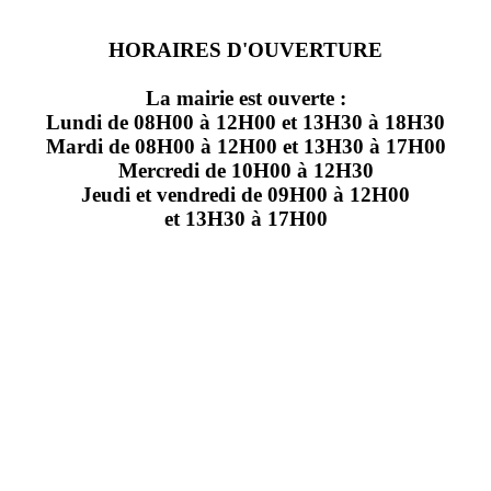
HORAIRES D'OUVERTURE
La mairie est ouverte :
Lundi de 08H00 à 12H00 et 13H30 à 18H30
Mardi de 08H00 à 12H00 et 13H30 à 17H00
Mercredi de 10H00 à 12H30
Jeudi et vendredi de 09H00 à 12H00
et 13H30 à 17H00