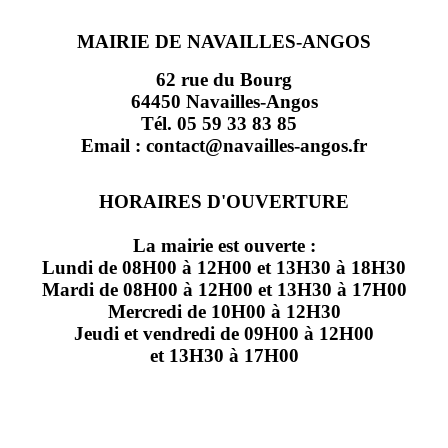
MAIRIE DE NAVAILLES-ANGOS
62 rue du Bourg
64450 Navailles-Angos
Tél. 05 59 33 83 85
Email : contact@navailles-angos.fr
HORAIRES D'OUVERTURE
La mairie est ouverte :
Lundi de 08H00 à 12H00 et 13H30 à 18H30
Mardi de 08H00 à 12H00 et 13H30 à 17H00
Mercredi de 10H00 à 12H30
Jeudi et vendredi de 09H00 à 12H00
et 13H30 à 17H00