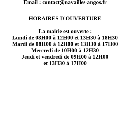
Email : contact@navailles-angos.fr
HORAIRES D'OUVERTURE
La mairie est ouverte :
Lundi de 08H00 à 12H00 et 13H30 à 18H30
Mardi de 08H00 à 12H00 et 13H30 à 17H00
Mercredi de 10H00 à 12H30
Jeudi et vendredi de 09H00 à 12H00
et 13H30 à 17H00