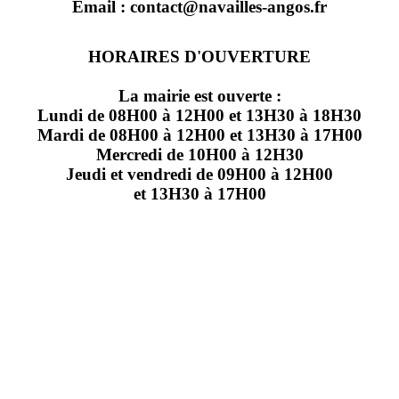
Email : contact@navailles-angos.fr
HORAIRES D'OUVERTURE
La mairie est ouverte :
Lundi de 08H00 à 12H00 et 13H30 à 18H30
Mardi de 08H00 à 12H00 et 13H30 à 17H00
Mercredi de 10H00 à 12H30
Jeudi et vendredi de 09H00 à 12H00
et 13H30 à 17H00