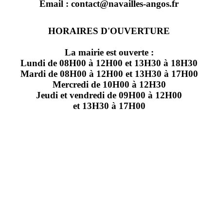
Email : contact@navailles-angos.fr
HORAIRES D'OUVERTURE
La mairie est ouverte :
Lundi de 08H00 à 12H00 et 13H30 à 18H30
Mardi de 08H00 à 12H00 et 13H30 à 17H00
Mercredi de 10H00 à 12H30
Jeudi et vendredi de 09H00 à 12H00
et 13H30 à 17H00