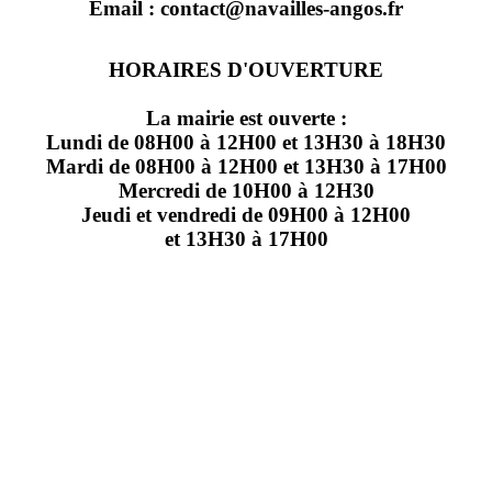
Email : contact@navailles-angos.fr
HORAIRES D'OUVERTURE
La mairie est ouverte :
Lundi de 08H00 à 12H00 et 13H30 à 18H30
Mardi de 08H00 à 12H00 et 13H30 à 17H00
Mercredi de 10H00 à 12H30
Jeudi et vendredi de 09H00 à 12H00
et 13H30 à 17H00