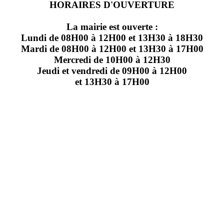
HORAIRES D'OUVERTURE
La mairie est ouverte :
Lundi de 08H00 à 12H00 et 13H30 à 18H30
Mardi de 08H00 à 12H00 et 13H30 à 17H00
Mercredi de 10H00 à 12H30
Jeudi et vendredi de 09H00 à 12H00
et 13H30 à 17H00