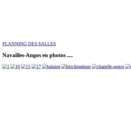
PLANNING DES SALLES
Navailles-Angos en photos ....