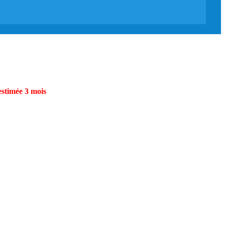
estimée 3 mois