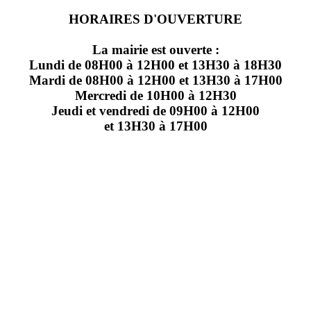
HORAIRES D'OUVERTURE
La mairie est ouverte :
Lundi de 08H00 à 12H00 et 13H30 à 18H30
Mardi de 08H00 à 12H00 et 13H30 à 17H00
Mercredi de 10H00 à 12H30
Jeudi et vendredi de 09H00 à 12H00
et 13H30 à 17H00