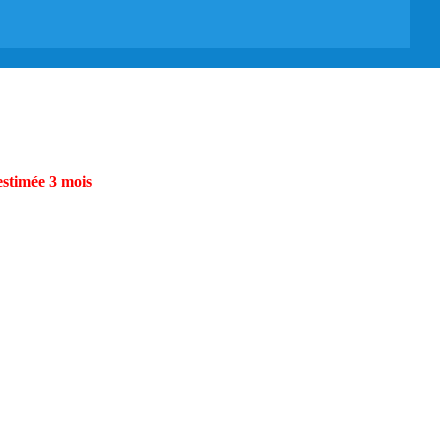
estimée 3 mois