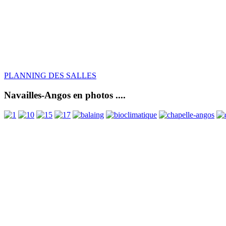
PLANNING DES SALLES
Navailles-Angos en photos ....