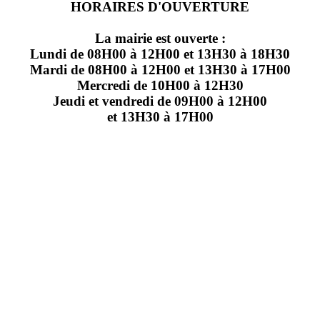
HORAIRES D'OUVERTURE
La mairie est ouverte :
Lundi de 08H00 à 12H00 et 13H30 à 18H30
Mardi de 08H00 à 12H00 et 13H30 à 17H00
Mercredi de 10H00 à 12H30
Jeudi et vendredi de 09H00 à 12H00
et 13H30 à 17H00