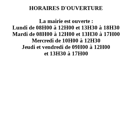
HORAIRES D'OUVERTURE
La mairie est ouverte :
Lundi de 08H00 à 12H00 et 13H30 à 18H30
Mardi de 08H00 à 12H00 et 13H30 à 17H00
Mercredi de 10H00 à 12H30
Jeudi et vendredi de 09H00 à 12H00
et 13H30 à 17H00