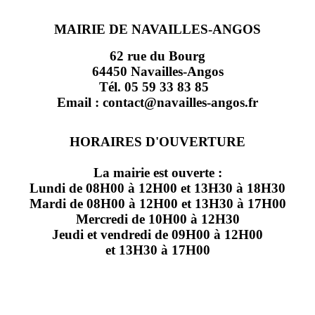
MAIRIE DE NAVAILLES-ANGOS
62 rue du Bourg
64450 Navailles-Angos
Tél. 05 59 33 83 85
Email : contact@navailles-angos.fr
HORAIRES D'OUVERTURE
La mairie est ouverte :
Lundi de 08H00 à 12H00 et 13H30 à 18H30
Mardi de 08H00 à 12H00 et 13H30 à 17H00
Mercredi de 10H00 à 12H30
Jeudi et vendredi de 09H00 à 12H00
et 13H30 à 17H00